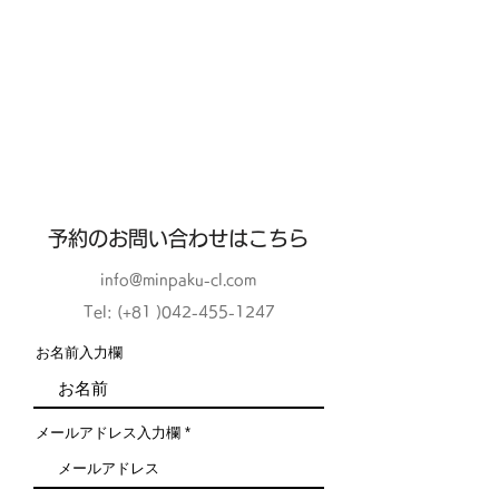
​予約のお問い合わせはこちら
info@minpaku-cl.com
Tel: (+81 )042-455-1247
お名前入力欄
メールアドレス入力欄