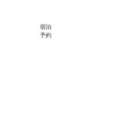
宿泊
予約