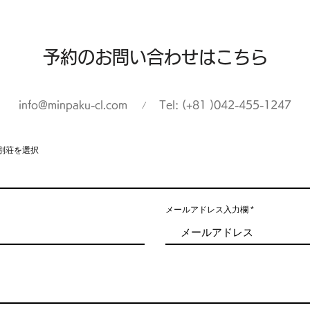
​予約のお問い合わせはこちら
info@minpaku-cl.com
/
Tel: (+81 )042-455-1247
別荘を選択
メールアドレス入力欄