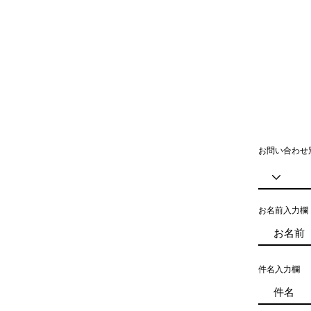
お問い合わせ
お名前入力欄
件名入力欄