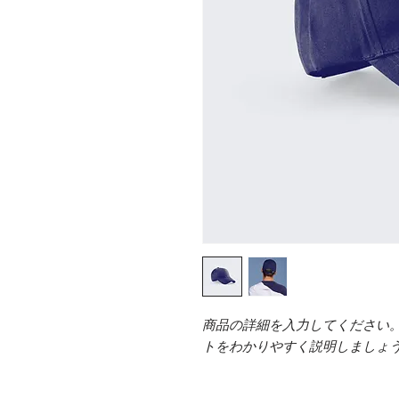
商品の詳細を入力してください
トをわかりやすく説明しましょ