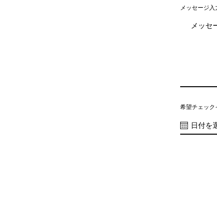
メッセージ入
希望チェック